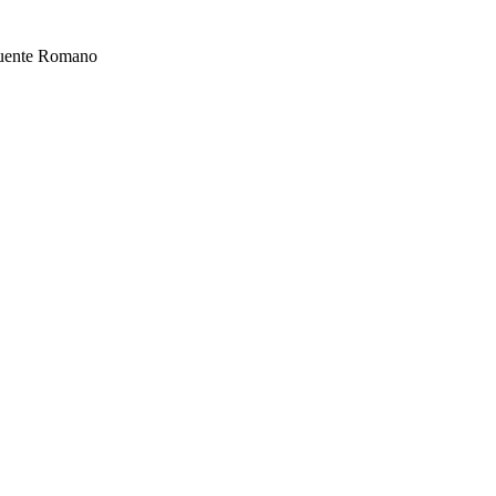
 Puente Romano